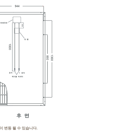
 변동 될 수 있습니다.