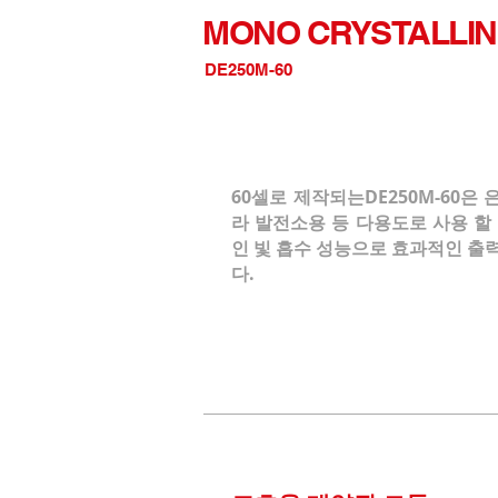
MONO CRYSTALLI
DE250M-60
60셀로 제작되는DE250M-60은 
라 발전소용 등 다용도로 사용 할
인 빛 흡수 성능으로 효과적인 출
다.