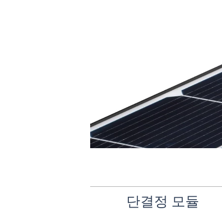
단결정 모듈