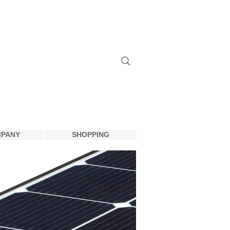
(주) 디지털미디어
PANY
SHOPPING
PANY
SHOPPING