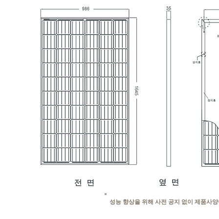
성능 향상을 위해 사전 공지 없이 제품사양이