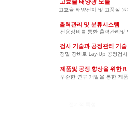
고효율 태양광 모듈
고효율 태양전지 및 고품질 원
출력관리 및 분류시스템
전용장비를 통한 출력관리및 
검사 기술과 공정관리 기술
정밀 장비로 Lay-Up 공정검
제품및 공정 향상을 위한 R 
꾸준한 연구 개발을 통한 제품
​전기적 특성