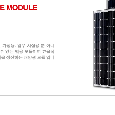
NE MODULE
은 가정용, 업무 시설용 뿐 아니
 수 있는 범용 모듈이며 효율적
력을 생산하는 태양광 모듈 입니