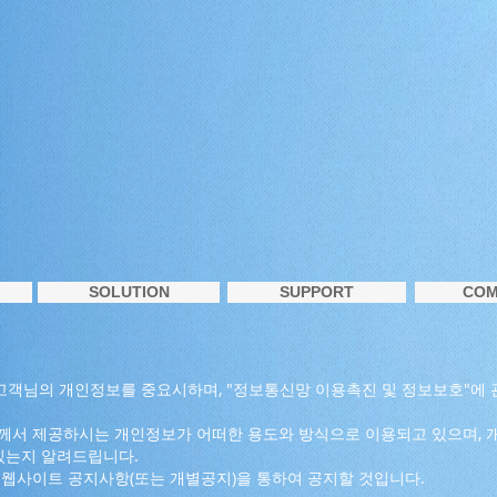
SOLUTION
SUPPORT
COM
) 고객님의 개인정보를 중요시하며, "정보통신망 이용촉진 및 정보보호"에 
서 제공하시는 개인정보가 어떠한 용도와 방식으로 이용되고 있으며, 
있는지 알려드립니다.
웹사이트 공지사항(또는 개별공지)을 통하여 공지할 것입니다.