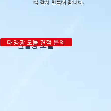
다 같이 만들어 갑니다.
태양광 모듈 견적 문의
단결정 모듈