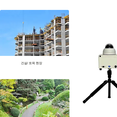
건설/ 토목 현장