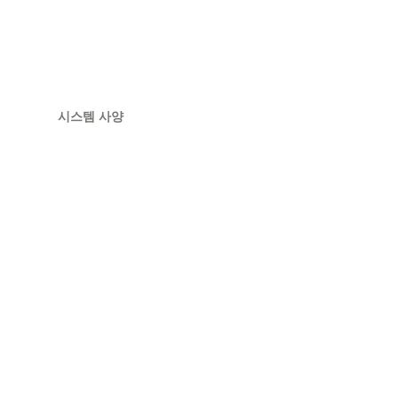
시스템 사양