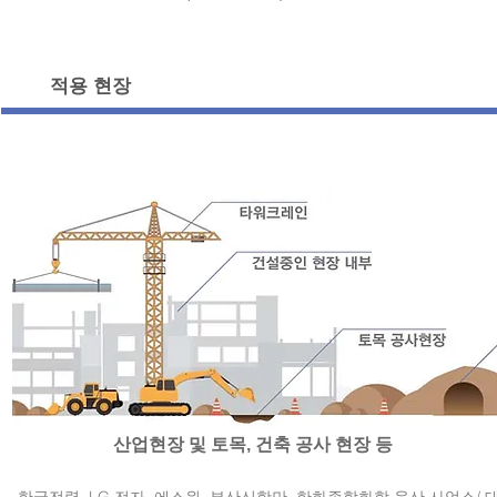
적용 현장
​산업현장 및 토목, 건축 공사 현장 등