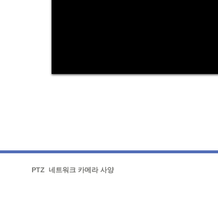
Specification
PTZ 네트워크 카메라 사양