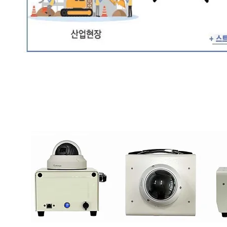
이동식 카메라 외형