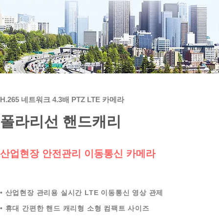
H.265 네트워크 4.3배 PTZ LTE 카메라
​​폴라리선 핸드캐리
산업현장 안전관리 이동통신 카메라
• 산업현장 관리용 실시간 LTE 이동통신 영상 관제
• 휴대 간편한 핸드 캐리형 소형 컴팩트 사이즈