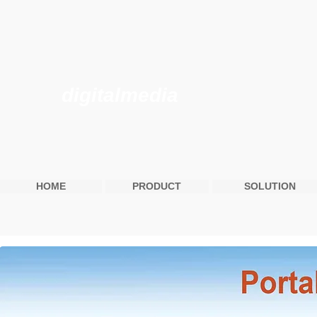
digitalmedia
HOME
PRODUCT
SOLUTION