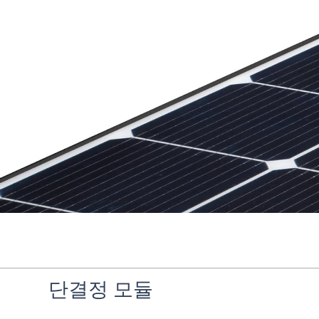
단결정 모듈