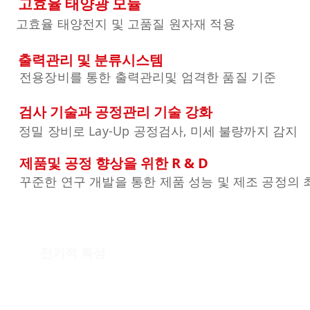
고효율 태양광 모듈
고효율 태양전지 및 고품질 원자재 적용
출력관리 및 분류시스템
전용장비를 통한 출력관리및 엄격한 품질 기준
검사 기술과 공정관리 기술 강화
정밀 장비로 Lay-Up 공정검사, 미세 불량까지 감지
제품및 공정 향상을 위한 R & D
꾸준한 연구 개발을 통한 제품 성능 및 제조 공정의
​전기적 특성