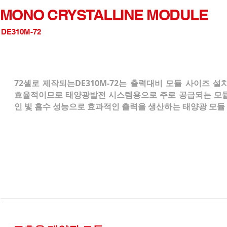
MONO CRYSTALLINE MODULE
DE310M-72
72셀로 제작되는DE310M-72는 출력대비 모듈 사이즈 
효율적이므로 태양광발전 시스템용으로 주로 공급되는 모
인 빛 흡수 성능으로 효과적인 출력을 생산하는 태양광 모듈