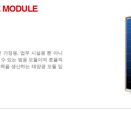
E MODULE
 은 가정용, 업무 시설용 뿐 아니
 수 있는 범용 모듈이며 효율적
출력을 생산하는 태양광 모듈 입