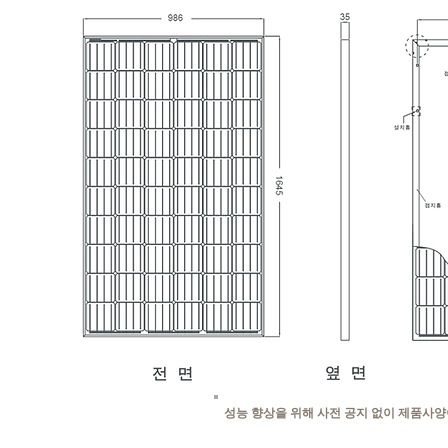
성능 향상을 위해 사전 공지 없이 제품사양이