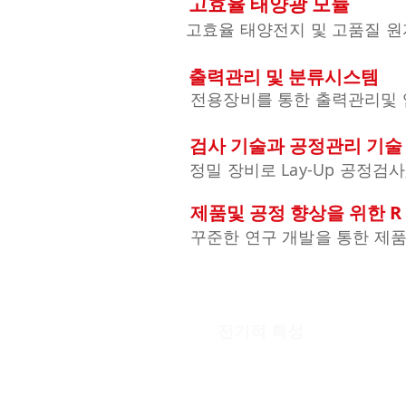
고효율 태양광 모듈
고효율 태양전지 및 고품질 원
출력관리 및 분류시스템
전용장비를 통한 출력관리및 
검사 기술과 공정관리 기술
정밀 장비로 Lay-Up 공정검
제품및 공정 향상을 위한 R 
꾸준한 연구 개발을 통한 제품
​전기적 특성