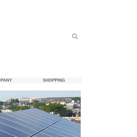
(주) 디지털미디어
PANY
SHOPPING
PANY
SHOPPING