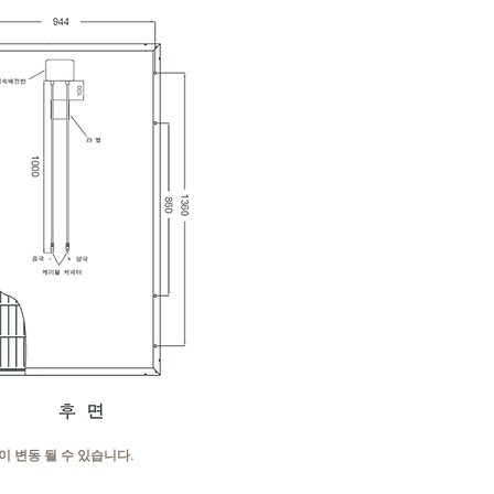
 변동 될 수 있습니다.